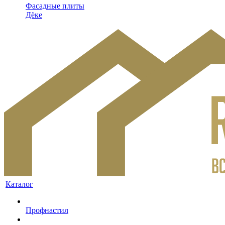
Фасадные плиты
Дёке
Каталог
Профнастил