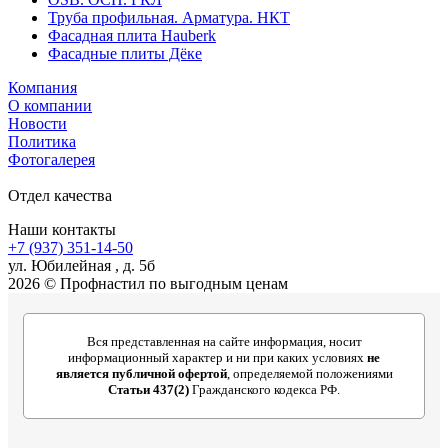
Труба профильная. Арматура. НКТ
Фасадная плита Hauberk
Фасадные плиты Дёке
Компания
О компании
Новости
Политика
Фотогалерея
Отдел качества
Наши контакты
+7 (937) 351-14-50
ул. Юбилейная , д. 5б
2026 © Профнастил по выгодным ценам
Вся представленная на сайте информация, носит
информационный характер и ни при каких условиях
не
является публичной офертой
, определяемой положениями
Статьи 437(2)
Гражданского кодекса РФ.