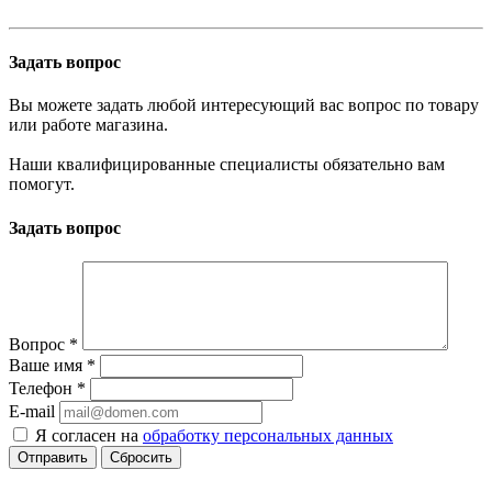
Задать вопрос
Вы можете задать любой интересующий вас вопрос по товару
или работе магазина.
Наши квалифицированные специалисты обязательно вам
помогут.
Задать вопрос
Вопрос
*
Ваше имя
*
Телефон
*
E-mail
Я согласен на
обработку персональных данных
Сбросить