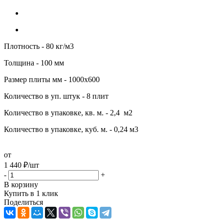
Плотность - 80 кг/м3
Толщина - 100 мм
Размер плиты мм - 1000х600
Количество в уп. штук - 8 плит
Количество в упаковке, кв. м. - 2,4 м2
Количество в упаковке, куб. м. - 0,24 м3
от
1 440
₽
/шт
-
+
В корзину
Купить в 1 клик
Поделиться