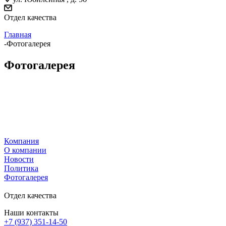
Отдел качества
Главная
-
Фотогалерея
Фотогалерея
Компания
О компании
Новости
Политика
Фотогалерея
Отдел качества
Наши контакты
+7 (937) 351-14-50