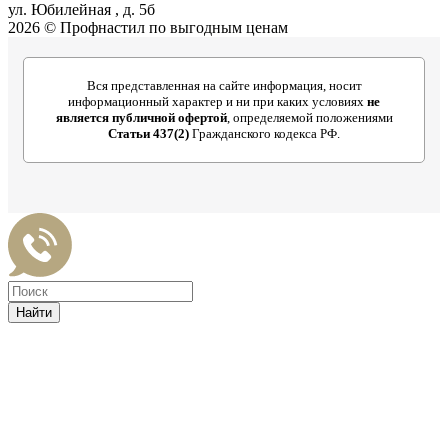
ул. Юбилейная , д. 5б
2026 © Профнастил по выгодным ценам
Вся представленная на сайте информация, носит
информационный характер и ни при каких условиях
не
является публичной офертой
, определяемой положениями
Статьи 437(2)
Гражданского кодекса РФ.
Найти