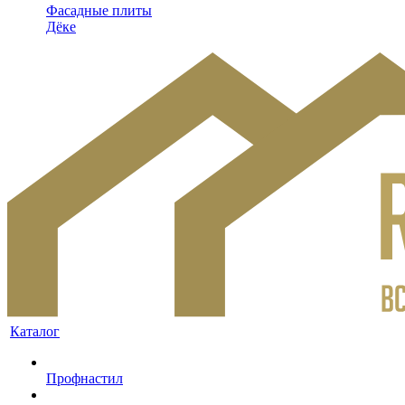
Фасадные плиты
Дёке
Каталог
Профнастил