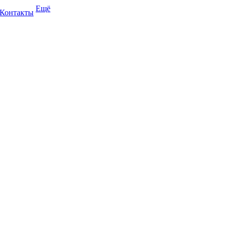
Ещё
Контакты