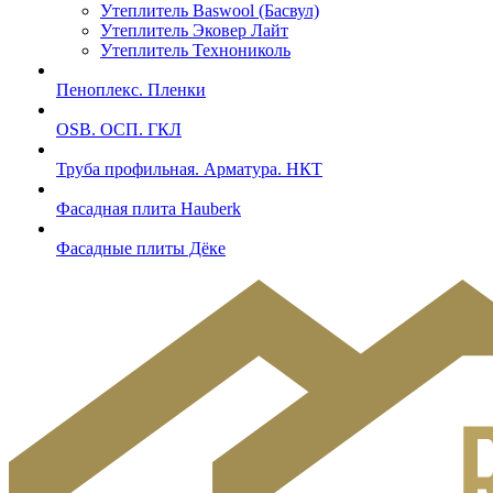
Утеплитель Baswool (Басвул)
Утеплитель Эковер Лайт
Утеплитель Технониколь
Пеноплекс. Пленки
OSB. ОСП. ГКЛ
Труба профильная. Арматура. НКТ
Фасадная плита Hauberk
Фасадные плиты Дёке