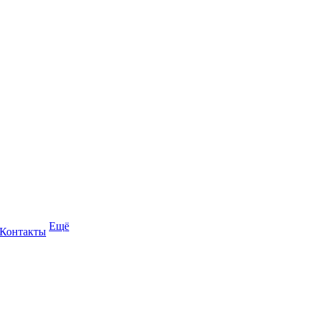
Ещё
Контакты