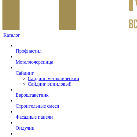
Каталог
Профнастил
Металлочерепица
Сайдинг
Сайдинг металлический
Сайдинг виниловый
Евроштакетник
Строительные смеси
Фасадные панели
Ондулин