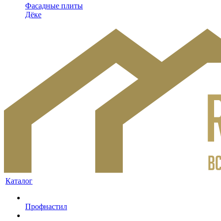
Фасадные плиты
Дёке
Каталог
Профнастил