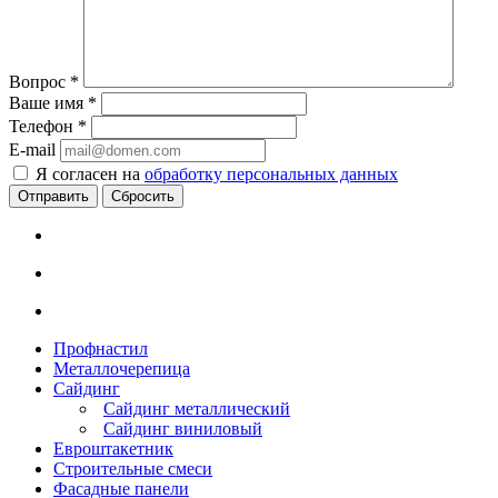
Вопрос
*
Ваше имя
*
Телефон
*
E-mail
Я согласен на
обработку персональных данных
Сбросить
Профнастил
Металлочерепица
Сайдинг
Сайдинг металлический
Сайдинг виниловый
Евроштакетник
Строительные смеси
Фасадные панели