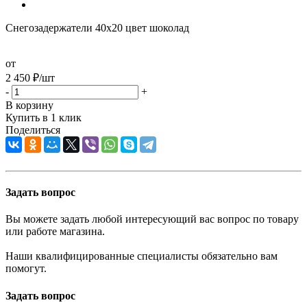
Снегозадержатели 40х20 цвет шоколад
от
2 450
₽
/шт
-
+
В корзину
Купить в 1 клик
Поделиться
Задать вопрос
Вы можете задать любой интересующий вас вопрос по товару
или работе магазина.
Наши квалифицированные специалисты обязательно вам
помогут.
Задать вопрос