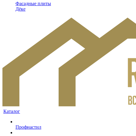
Фасадные плиты
Дёке
Каталог
Профнастил