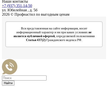
Наши контакты
+7 (937) 351-14-50
ул. Юбилейная , д. 5б
2026 © Профнастил по выгодным ценам
Вся представленная на сайте информация, носит
информационный характер и ни при каких условиях
не
является публичной офертой
, определяемой положениями
Статьи 437(2)
Гражданского кодекса РФ.
Найти