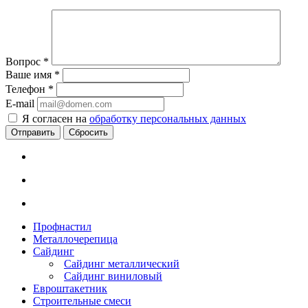
Вопрос
*
Ваше имя
*
Телефон
*
E-mail
Я согласен на
обработку персональных данных
Сбросить
Профнастил
Металлочерепица
Сайдинг
Сайдинг металлический
Сайдинг виниловый
Евроштакетник
Строительные смеси