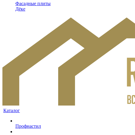
Фасадные плиты
Дёке
Каталог
Профнастил