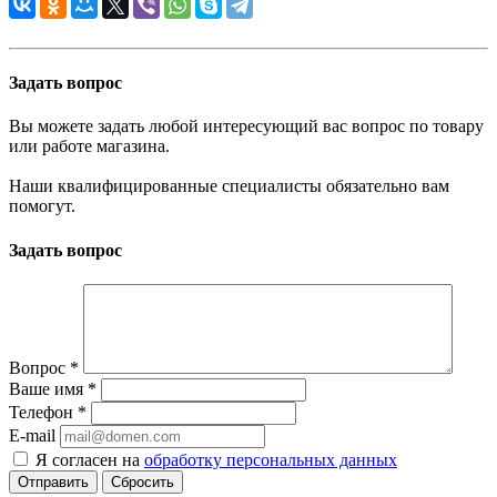
Задать вопрос
Вы можете задать любой интересующий вас вопрос по товару
или работе магазина.
Наши квалифицированные специалисты обязательно вам
помогут.
Задать вопрос
Вопрос
*
Ваше имя
*
Телефон
*
E-mail
Я согласен на
обработку персональных данных
Сбросить