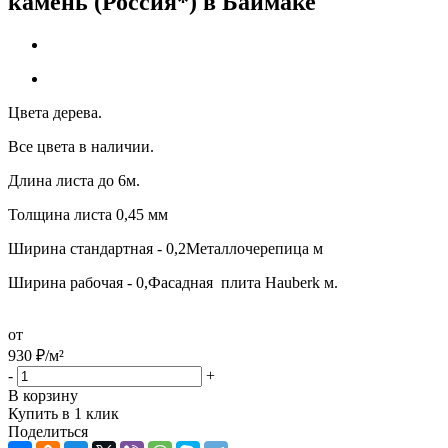
камень (Россия*) в Баймаке
Цвета дерева.
Все цвета в наличии.
Длина листа до 6м.
Толщина листа 0,45 мм
Ширина стандартная - 0,2Металлочерепица м
Ширина рабочая - 0,Фасадная плита Hauberk м.
от
930
₽
/м²
-
+
В корзину
Купить в 1 клик
Поделиться