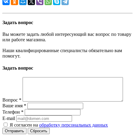
Задать вопрос
Вы можете задать любой интересующий вас вопрос по товару
или работе магазина.
Наши квалифицированные специалисты обязательно вам
помогут.
Задать вопрос
Вопрос
*
Ваше имя
*
Телефон
*
E-mail
Я согласен на
обработку персональных данных
Сбросить