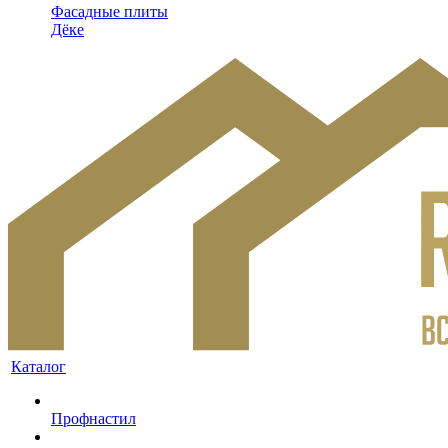
Фасадные плиты
Дёке
Каталог
Профнастил