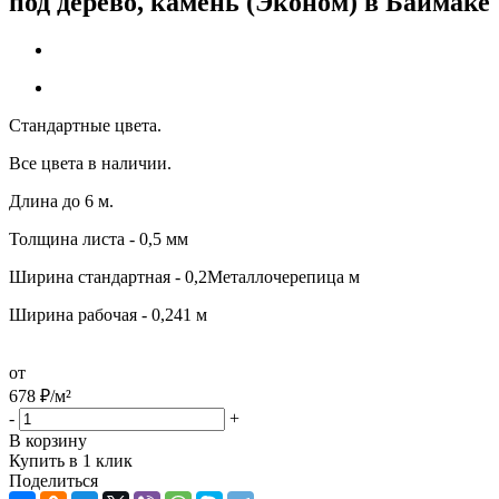
под дерево, камень (Эконом) в Баймаке
Стандартные цвета.
Все цвета в наличии.
Длина до 6 м.
Толщина листа - 0,5 мм
Ширина стандартная - 0,2Металлочерепица м
Ширина рабочая - 0,241 м
от
678
₽
/м²
-
+
В корзину
Купить в 1 клик
Поделиться