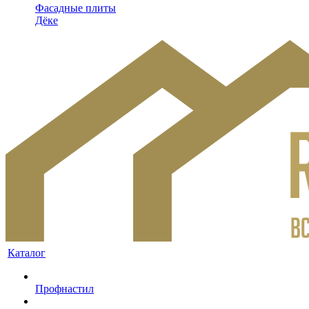
Фасадные плиты
Дёке
Каталог
Профнастил