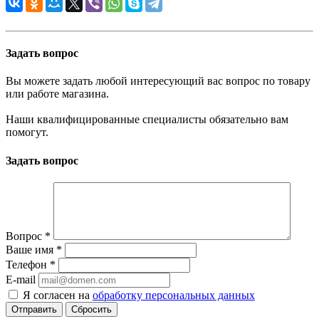
Задать вопрос
Вы можете задать любой интересующий вас вопрос по товару
или работе магазина.
Наши квалифицированные специалисты обязательно вам
помогут.
Задать вопрос
Вопрос
*
Ваше имя
*
Телефон
*
E-mail
Я согласен на
обработку персональных данных
Сбросить