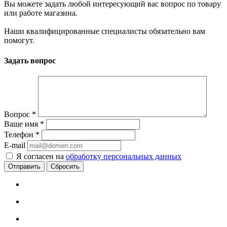
Вы можете задать любой интересующий вас вопрос по товару
или работе магазина.
Наши квалифицированные специалисты обязательно вам
помогут.
Задать вопрос
Вопрос
*
Ваше имя
*
Телефон
*
E-mail
Я согласен на
обработку персональных данных
Сбросить