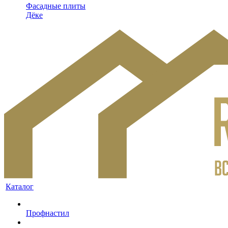
Фасадные плиты
Дёке
Каталог
Профнастил