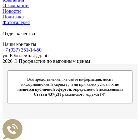
О компании
Новости
Политика
Фотогалерея
Отдел качества
Наши контакты
+7 (937) 351-14-50
ул. Юбилейная , д. 5б
2026 © Профнастил по выгодным ценам
Вся представленная на сайте информация, носит
информационный характер и ни при каких условиях
не
является публичной офертой
, определяемой положениями
Статьи 437(2)
Гражданского кодекса РФ.