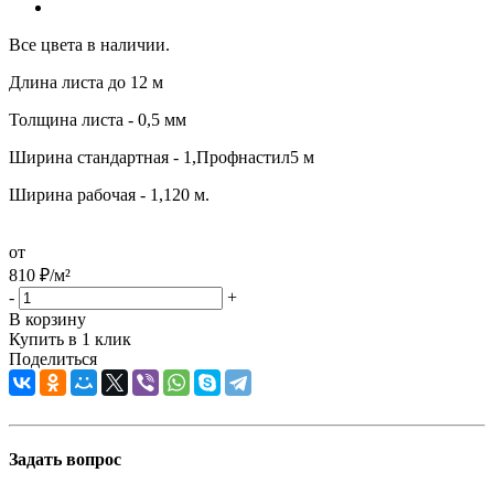
Все цвета в наличии.
Длина листа до 12 м
Толщина листа - 0,5 мм
Ширина стандартная - 1,Профнастил5 м
Ширина рабочая - 1,120 м.
от
810
₽
/м²
-
+
В корзину
Купить в 1 клик
Поделиться
Задать вопрос