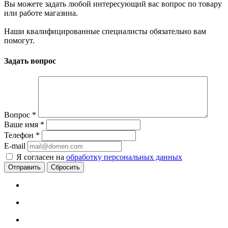
Вы можете задать любой интересующий вас вопрос по товару
или работе магазина.
Наши квалифицированные специалисты обязательно вам
помогут.
Задать вопрос
Вопрос
*
Ваше имя
*
Телефон
*
E-mail
Я согласен на
обработку персональных данных
Сбросить