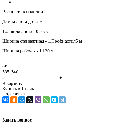
Все цвета в наличии.
Длина листа до 12 м
Толщина листа - 0,5 мм
Ширина стандартная - 1,Профнастил5 м
Ширина рабочая - 1,120 м.
от
585
₽
/м²
-
+
В корзину
Купить в 1 клик
Поделиться
Задать вопрос