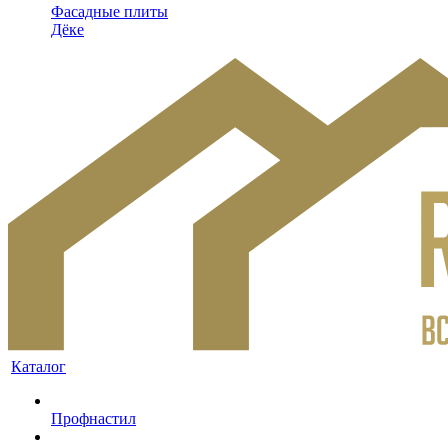
Фасадные плиты
Дёке
Каталог
Профнастил