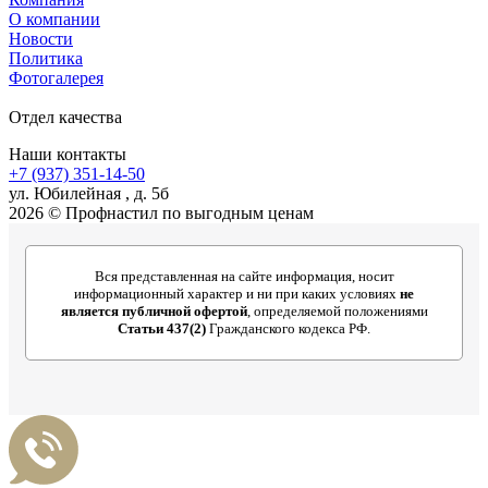
О компании
Новости
Политика
Фотогалерея
Отдел качества
Наши контакты
+7 (937) 351-14-50
ул. Юбилейная , д. 5б
2026 © Профнастил по выгодным ценам
Вся представленная на сайте информация, носит
информационный характер и ни при каких условиях
не
является публичной офертой
, определяемой положениями
Статьи 437(2)
Гражданского кодекса РФ.