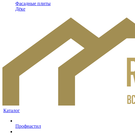
Фасадные плиты
Дёке
Каталог
Профнастил