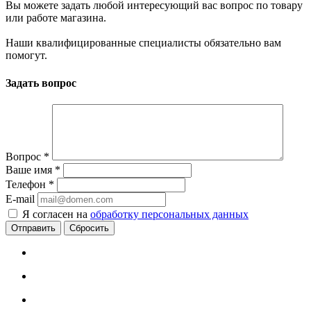
Вы можете задать любой интересующий вас вопрос по товару
или работе магазина.
Наши квалифицированные специалисты обязательно вам
помогут.
Задать вопрос
Вопрос
*
Ваше имя
*
Телефон
*
E-mail
Я согласен на
обработку персональных данных
Сбросить