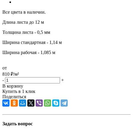
Все цвета в наличии.
Длина листа до 12 м
Толщина листа - 0,5 мм
Ширина стандартная - 1,14 м
Ширина рабочая - 1,085 м
от
810
₽
/м²
-
+
В корзину
Купить в 1 клик
Поделиться
Задать вопрос