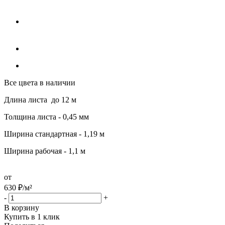
Все цвета в наличии
Длина листа до 12 м
Толщина листа - 0,45 мм
Ширина стандартная - 1,19 м
Ширина рабочая - 1,1 м
от
630
₽
/м²
-
+
В корзину
Купить в 1 клик