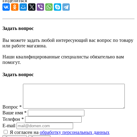
Поделиться
Задать вопрос
Вы можете задать любой интересующий вас вопрос по товару
или работе магазина.
Наши квалифицированные специалисты обязательно вам
помогут.
Задать вопрос
Вопрос
*
Ваше имя
*
Телефон
*
E-mail
Я согласен на
обработку персональных данных