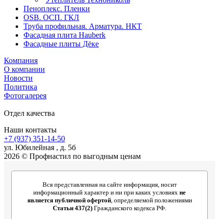
Пеноплекс. Пленки
OSB. ОСП. ГКЛ
Труба профильная. Арматура. НКТ
Фасадная плита Hauberk
Фасадные плиты Дёке
Компания
О компании
Новости
Политика
Фотогалерея
Отдел качества
Наши контакты
+7 (937) 351-14-50
ул. Юбилейная , д. 5б
2026 © Профнастил по выгодным ценам
Вся представленная на сайте информация, носит
информационный характер и ни при каких условиях
не
является публичной офертой
, определяемой положениями
Статьи 437(2)
Гражданского кодекса РФ.