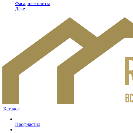
Фасадные плиты
Дёке
Каталог
Профнастил