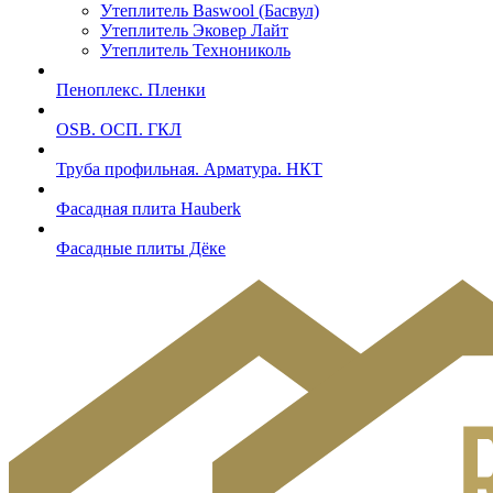
Утеплитель Baswool (Басвул)
Утеплитель Эковер Лайт
Утеплитель Технониколь
Пеноплекс. Пленки
OSB. ОСП. ГКЛ
Труба профильная. Арматура. НКТ
Фасадная плита Hauberk
Фасадные плиты Дёке