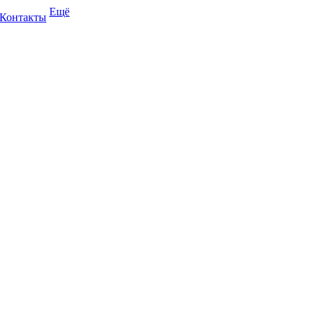
Ещё
Контакты