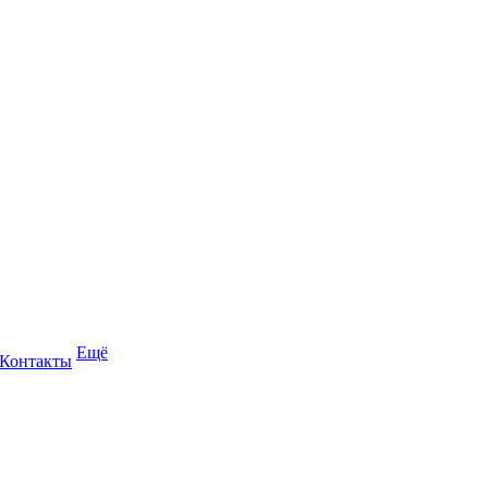
Ещё
Контакты