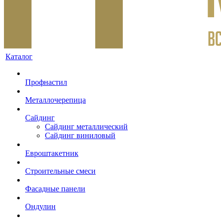
Каталог
Профнастил
Металлочерепица
Сайдинг
Сайдинг металлический
Сайдинг виниловый
Евроштакетник
Строительные смеси
Фасадные панели
Ондулин