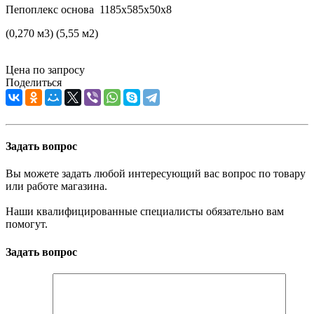
Пепоплекс основа 1185х585х50х8
(0,270 м3) (5,55 м2)
Цена по запросу
Поделиться
Задать вопрос
Вы можете задать любой интересующий вас вопрос по товару
или работе магазина.
Наши квалифицированные специалисты обязательно вам
помогут.
Задать вопрос