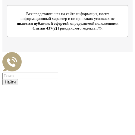
Вся представленная на сайте информация, носит
информационный характер и ни при каких условиях
не
является публичной офертой
, определяемой положениями
Статьи 437(2)
Гражданского кодекса РФ.
Найти