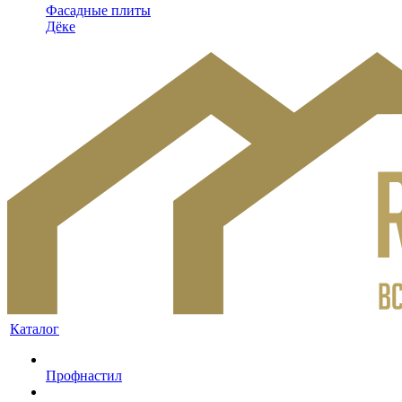
Фасадные плиты
Дёке
Каталог
Профнастил