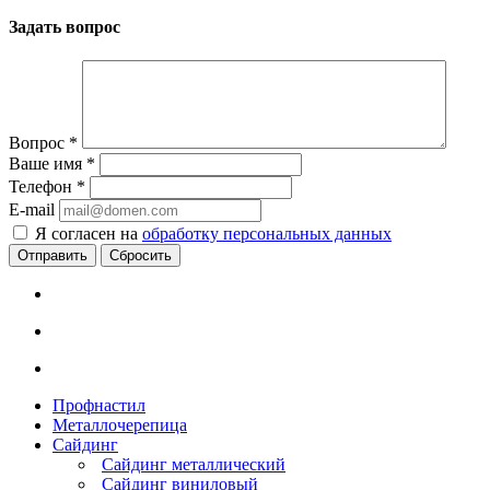
Задать вопрос
Вопрос
*
Ваше имя
*
Телефон
*
E-mail
Я согласен на
обработку персональных данных
Сбросить
Профнастил
Металлочерепица
Сайдинг
Сайдинг металлический
Сайдинг виниловый