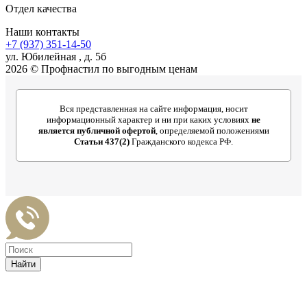
Отдел качества
Наши контакты
+7 (937) 351-14-50
ул. Юбилейная , д. 5б
2026 © Профнастил по выгодным ценам
Вся представленная на сайте информация, носит
информационный характер и ни при каких условиях
не
является публичной офертой
, определяемой положениями
Статьи 437(2)
Гражданского кодекса РФ.
Найти