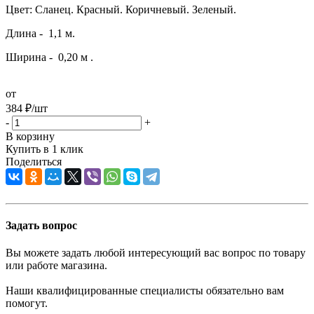
Цвет: Сланец. Красный. Коричневый. Зеленый.
Длина - 1,1 м.
Ширина - 0,20 м .
от
384
₽
/шт
-
+
В корзину
Купить в 1 клик
Поделиться
Задать вопрос
Вы можете задать любой интересующий вас вопрос по товару
или работе магазина.
Наши квалифицированные специалисты обязательно вам
помогут.