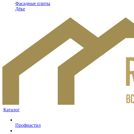
Фасадные плиты
Дёке
Каталог
Профнастил