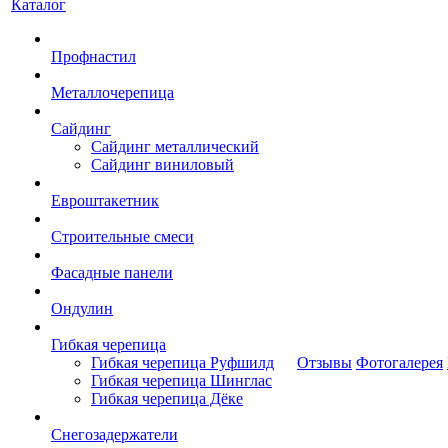
Каталог
Профнастил
Металлочерепица
Сайдинг
Сайдинг металлический
Сайдинг виниловый
Евроштакетник
Строительные смеси
Фасадные панели
Ондулин
Гибкая черепица
Гибкая черепица Руфшилд
Отзывы
Фотогалерея
Гибкая черепица Шинглас
Гибкая черепица Дёке
Снегозадержатели