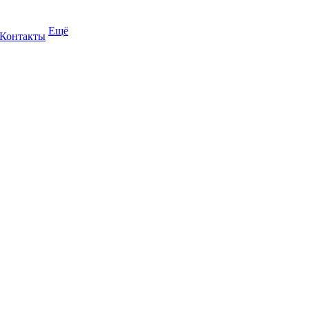
Ещё
Контакты