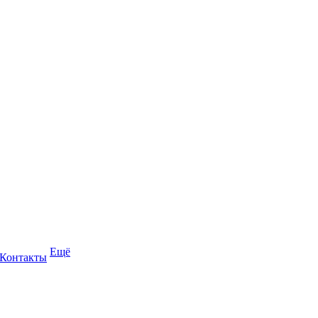
Ещё
Контакты