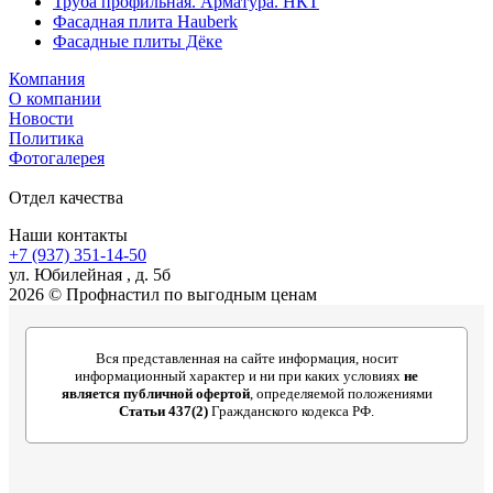
Труба профильная. Арматура. НКТ
Фасадная плита Hauberk
Фасадные плиты Дёке
Компания
О компании
Новости
Политика
Фотогалерея
Отдел качества
Наши контакты
+7 (937) 351-14-50
ул. Юбилейная , д. 5б
2026 © Профнастил по выгодным ценам
Вся представленная на сайте информация, носит
информационный характер и ни при каких условиях
не
является публичной офертой
, определяемой положениями
Статьи 437(2)
Гражданского кодекса РФ.