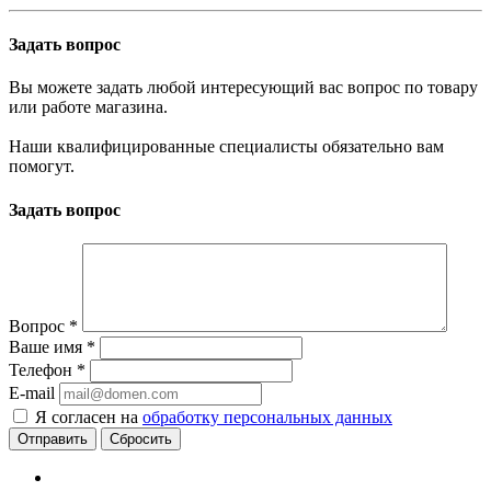
Задать вопрос
Вы можете задать любой интересующий вас вопрос по товару
или работе магазина.
Наши квалифицированные специалисты обязательно вам
помогут.
Задать вопрос
Вопрос
*
Ваше имя
*
Телефон
*
E-mail
Я согласен на
обработку персональных данных
Сбросить