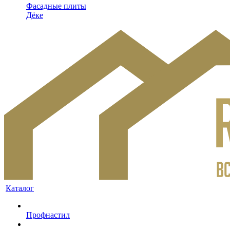
Фасадные плиты
Дёке
Каталог
Профнастил