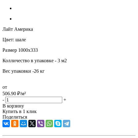
Лайт Америка
Цвет: шале
Размер 1000х333
Колличество в упаковке - 3 м2
Вес упаковки -26 кг
от
506.90
₽
/м²
-
+
В корзину
Купить в 1 клик
Поделиться