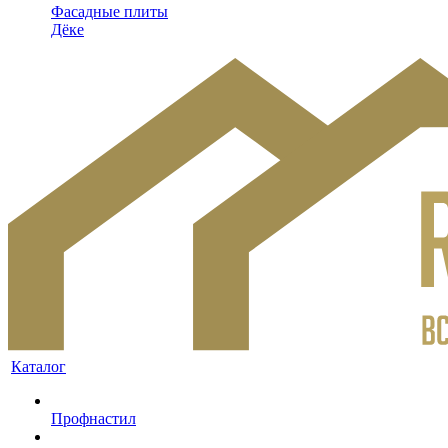
Фасадные плиты
Дёке
Каталог
Профнастил