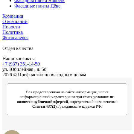
Фасадная плита Hauberk
Фасадные плиты Дёке
Компания
О компании
Новости
Политика
Фотогалерея
Отдел качества
Наши контакты
+7 (937) 351-14-50
ул. Юбилейная , д. 5б
2026 © Профнастил по выгодным ценам
Вся представленная на сайте информация, носит
информационный характер и ни при каких условиях
не
является публичной офертой
, определяемой положениями
Статьи 437(2)
Гражданского кодекса РФ.