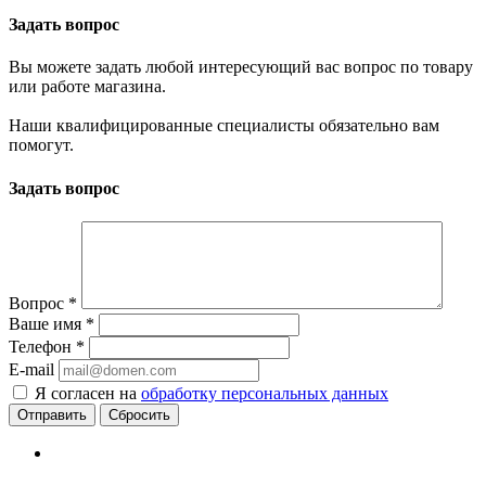
Задать вопрос
Вы можете задать любой интересующий вас вопрос по товару
или работе магазина.
Наши квалифицированные специалисты обязательно вам
помогут.
Задать вопрос
Вопрос
*
Ваше имя
*
Телефон
*
E-mail
Я согласен на
обработку персональных данных
Сбросить