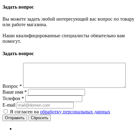
Задать вопрос
Вы можете задать любой интересующий вас вопрос по товару
или работе магазина.
Наши квалифицированные специалисты обязательно вам
помогут.
Задать вопрос
Вопрос
*
Ваше имя
*
Телефон
*
E-mail
Я согласен на
обработку персональных данных
Сбросить