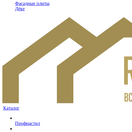
Фасадные плиты
Дёке
Каталог
Профнастил