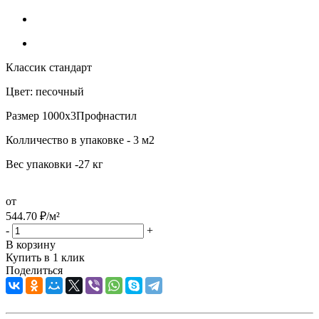
Классик стандарт
Цвет: песочный
Размер 1000х3Профнастил
Колличество в упаковке - 3 м2
Вес упаковки -27 кг
от
544.70
₽
/м²
-
+
В корзину
Купить в 1 клик
Поделиться