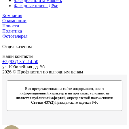
Фасадная плита Hauberk
Фасадные плиты Дёке
Компания
О компании
Новости
Политика
Фотогалерея
Отдел качества
Наши контакты
+7 (937) 351-14-50
ул. Юбилейная , д. 5б
2026 © Профнастил по выгодным ценам
Вся представленная на сайте информация, носит
информационный характер и ни при каких условиях
не
является публичной офертой
, определяемой положениями
Статьи 437(2)
Гражданского кодекса РФ.