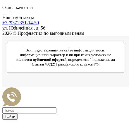
Отдел качества
Наши контакты
+7 (937) 351-14-50
ул. Юбилейная , д. 5б
2026 © Профнастил по выгодным ценам
Вся представленная на сайте информация, носит
информационный характер и ни при каких условиях
не
является публичной офертой
, определяемой положениями
Статьи 437(2)
Гражданского кодекса РФ.
Найти