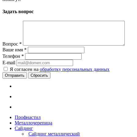
Задать вопрос
Вопрос
*
Ваше имя
*
Телефон
*
E-mail
Я согласен на
обработку персональных данных
Сбросить
Профнастил
Металлочерепица
Сайдинг
Сайдинг металлический