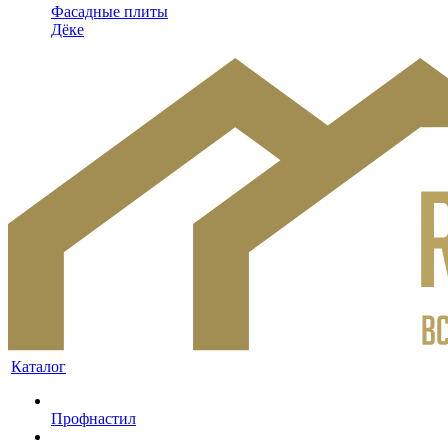
Фасадные плиты
Дёке
Каталог
Профнастил