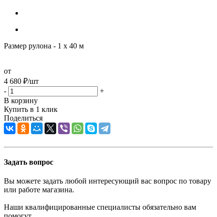
Размер рулона - 1 х 40 м
от
4 680
₽
/шт
-
+
В корзину
Купить в 1 клик
Поделиться
Задать вопрос
Вы можете задать любой интересующий вас вопрос по товару
или работе магазина.
Наши квалифицированные специалисты обязательно вам
помогут.