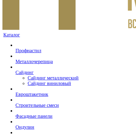
Каталог
Профнастил
Металлочерепица
Сайдинг
Сайдинг металлический
Сайдинг виниловый
Евроштакетник
Строительные смеси
Фасадные панели
Ондулин