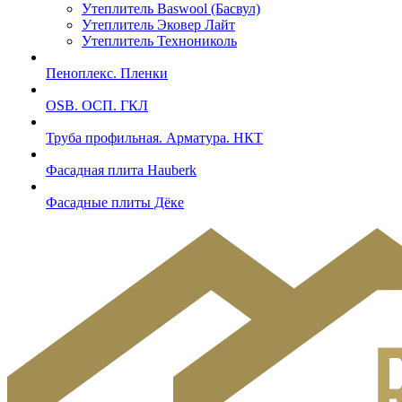
Утеплитель Baswool (Басвул)
Утеплитель Эковер Лайт
Утеплитель Технониколь
Пеноплекс. Пленки
OSB. ОСП. ГКЛ
Труба профильная. Арматура. НКТ
Фасадная плита Hauberk
Фасадные плиты Дёке