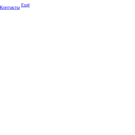
Ещё
Контакты