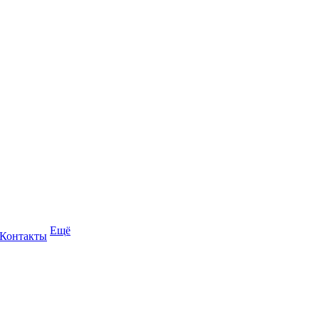
Ещё
Контакты