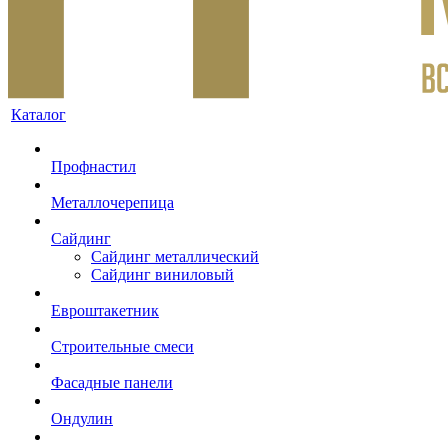
Каталог
Профнастил
Металлочерепица
Сайдинг
Сайдинг металлический
Сайдинг виниловый
Евроштакетник
Строительные смеси
Фасадные панели
Ондулин