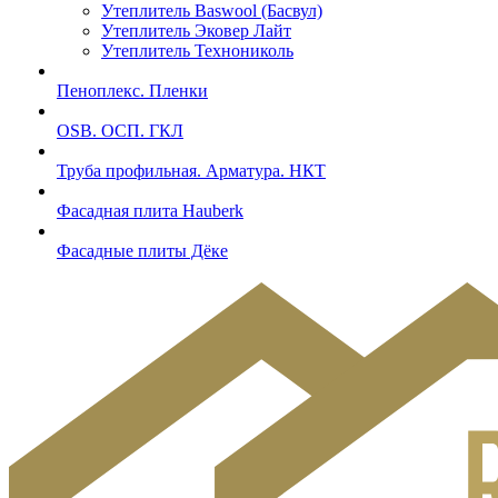
Утеплитель Baswool (Басвул)
Утеплитель Эковер Лайт
Утеплитель Технониколь
Пеноплекс. Пленки
OSB. ОСП. ГКЛ
Труба профильная. Арматура. НКТ
Фасадная плита Hauberk
Фасадные плиты Дёке