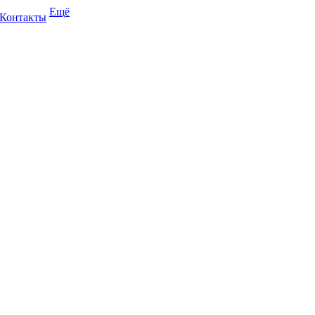
Ещё
Контакты