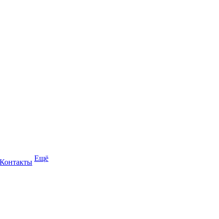
Ещё
Контакты