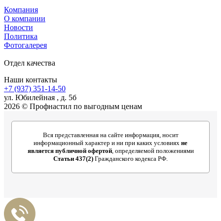
Компания
О компании
Новости
Политика
Фотогалерея
Отдел качества
Наши контакты
+7 (937) 351-14-50
ул. Юбилейная , д. 5б
2026 © Профнастил по выгодным ценам
Вся представленная на сайте информация, носит
информационный характер и ни при каких условиях
не
является публичной офертой
, определяемой положениями
Статьи 437(2)
Гражданского кодекса РФ.