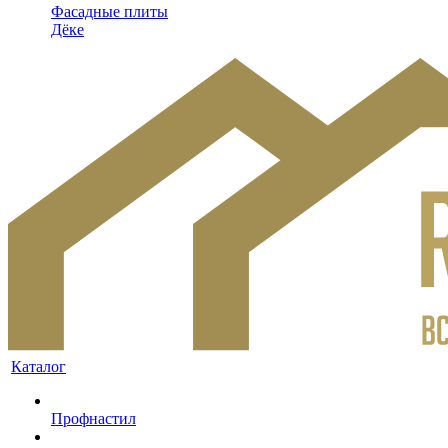
Фасадные плиты
Дёке
Каталог
Профнастил