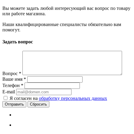
Вы можете задать любой интересующий вас вопрос по товару
или работе магазина.
Наши квалифицированные специалисты обязательно вам
помогут.
Задать вопрос
Вопрос
*
Ваше имя
*
Телефон
*
E-mail
Я согласен на
обработку персональных данных
Сбросить