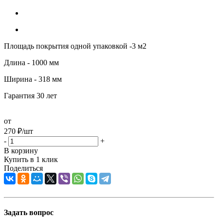
Площадь покрытия одной упаковкой -3 м2
Длина - 1000 мм
Ширина - 318 мм
Гарантия 30 лет
от
270
₽
/шт
-
+
В корзину
Купить в 1 клик
Поделиться
Задать вопрос