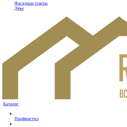
Фасадные плиты
Дёке
Каталог
Профнастил