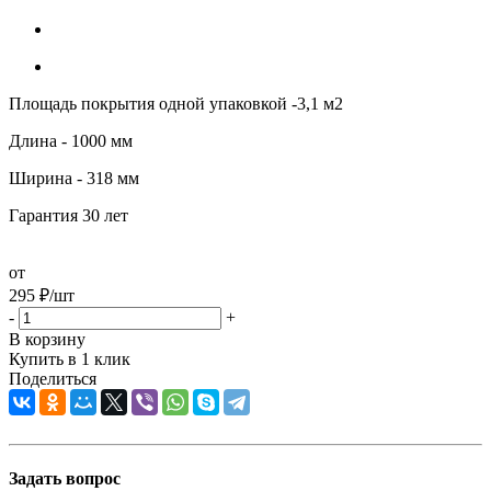
Площадь покрытия одной упаковкой -3,1 м2
Длина - 1000 мм
Ширина - 318 мм
Гарантия 30 лет
от
295
₽
/шт
-
+
В корзину
Купить в 1 клик
Поделиться
Задать вопрос