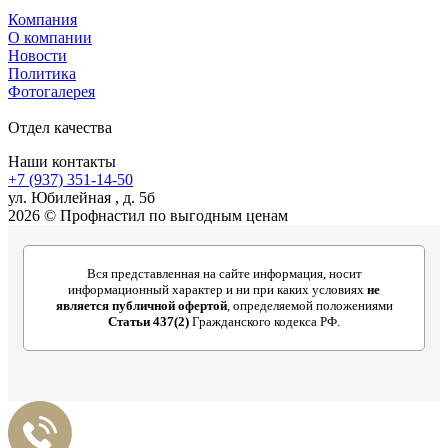
Компания
О компании
Новости
Политика
Фотогалерея
Отдел качества
Наши контакты
+7 (937) 351-14-50
ул. Юбилейная , д. 5б
2026 © Профнастил по выгодным ценам
Вся представленная на сайте информация, носит
информационный характер и ни при каких условиях
не
является публичной офертой
, определяемой положениями
Статьи 437(2)
Гражданского кодекса РФ.