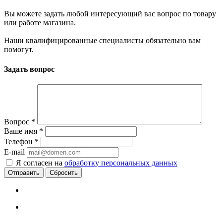
Вы можете задать любой интересующий вас вопрос по товару
или работе магазина.
Наши квалифицированные специалисты обязательно вам
помогут.
Задать вопрос
Вопрос
*
Ваше имя
*
Телефон
*
E-mail
Я согласен на
обработку персональных данных
Сбросить