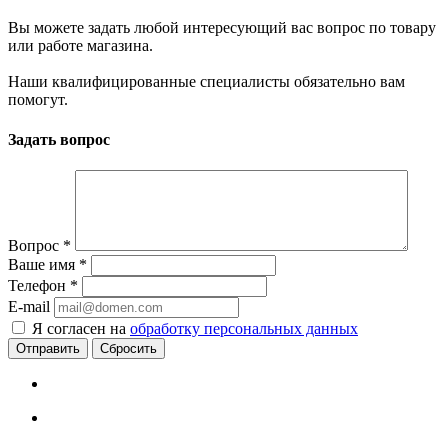
Вы можете задать любой интересующий вас вопрос по товару
или работе магазина.
Наши квалифицированные специалисты обязательно вам
помогут.
Задать вопрос
Вопрос
*
Ваше имя
*
Телефон
*
E-mail
Я согласен на
обработку персональных данных
Сбросить