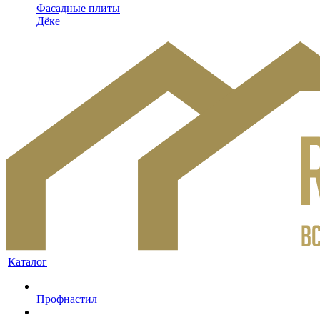
Фасадные плиты
Дёке
Каталог
Профнастил