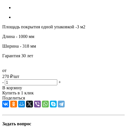
Площадь покрытия одной упаковкой -3 м2
Длина - 1000 мм
Ширина - 318 мм
Гарантия 30 лет
от
270
₽
/шт
-
+
В корзину
Купить в 1 клик
Поделиться
Задать вопрос