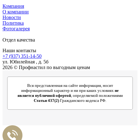
Компания
О компании
Новости
Политика
Фотогалерея
Отдел качества
Наши контакты
+7 (937) 351-14-50
ул. Юбилейная , д. 5б
2026 © Профнастил по выгодным ценам
Вся представленная на сайте информация, носит
информационный характер и ни при каких условиях
не
является публичной офертой
, определяемой положениями
Статьи 437(2)
Гражданского кодекса РФ.