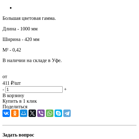
Большая цветовая гамма.
Длина - 1000 мм
Ширина - 420 мм
М² - 0,42
В наличии на складе в Уфе.
от
411
₽
/шт
-
+
В корзину
Купить в 1 клик
Поделиться
Задать вопрос