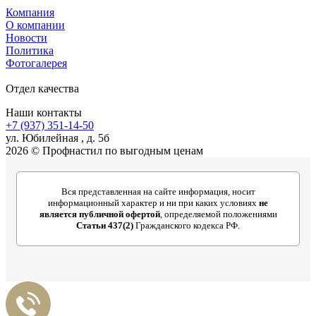
Компания
О компании
Новости
Политика
Фотогалерея
Отдел качества
Наши контакты
+7 (937) 351-14-50
ул. Юбилейная , д. 5б
2026 © Профнастил по выгодным ценам
Вся представленная на сайте информация, носит
информационный характер и ни при каких условиях
не
является публичной офертой
, определяемой положениями
Статьи 437(2)
Гражданского кодекса РФ.