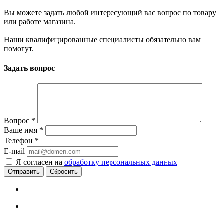
Вы можете задать любой интересующий вас вопрос по товару
или работе магазина.
Наши квалифицированные специалисты обязательно вам
помогут.
Задать вопрос
Вопрос
*
Ваше имя
*
Телефон
*
E-mail
Я согласен на
обработку персональных данных
Сбросить