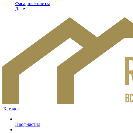
Фасадные плиты
Дёке
Каталог
Профнастил