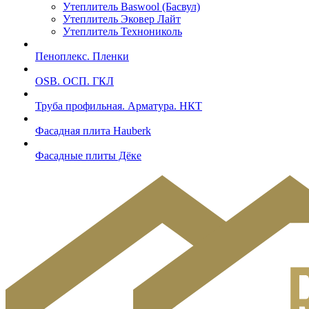
Утеплитель Baswool (Басвул)
Утеплитель Эковер Лайт
Утеплитель Технониколь
Пеноплекс. Пленки
OSB. ОСП. ГКЛ
Труба профильная. Арматура. НКТ
Фасадная плита Hauberk
Фасадные плиты Дёке