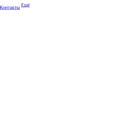
Ещё
Контакты