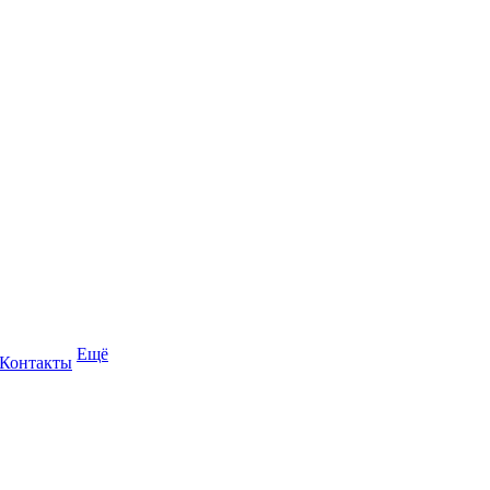
Ещё
Контакты