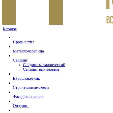
Каталог
Профнастил
Металлочерепица
Сайдинг
Сайдинг металлический
Сайдинг виниловый
Евроштакетник
Строительные смеси
Фасадные панели
Ондулин