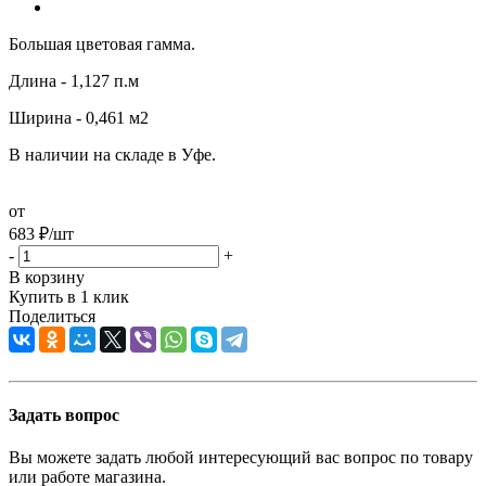
Большая цветовая гамма.
Длина - 1,127 п.м
Ширина - 0,461 м2
В наличии на складе в Уфе.
от
683
₽
/шт
-
+
В корзину
Купить в 1 клик
Поделиться
Задать вопрос
Вы можете задать любой интересующий вас вопрос по товару
или работе магазина.