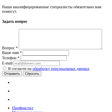
Наши квалифицированные специалисты обязательно вам
помогут.
Задать вопрос
Вопрос
*
Ваше имя
*
Телефон
*
E-mail
Я согласен на
обработку персональных данных
Сбросить
Профнастил