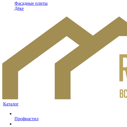
Фасадные плиты
Дёке
Каталог
Профнастил