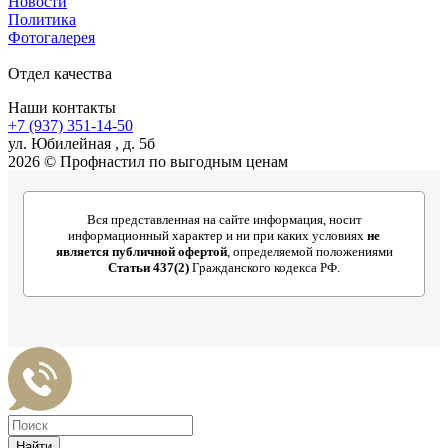
Новости
Политика
Фотогалерея
Отдел качества
Наши контакты
+7 (937) 351-14-50
ул. Юбилейная , д. 5б
2026 © Профнастил по выгодным ценам
Вся представленная на сайте информация, носит
информационный характер и ни при каких условиях
не
является публичной офертой
, определяемой положениями
Статьи 437(2)
Гражданского кодекса РФ.
Найти