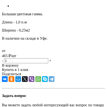
Большая цветовая гамма.
Длина - 1,0 п.м
Ширина - 0,25м2
В наличии на складе в Уфе.
от
465
₽
/шт
-
+
В корзину
Купить в 1 клик
Поделиться
Задать вопрос
Вы можете задать любой интересующий вас вопрос по товару