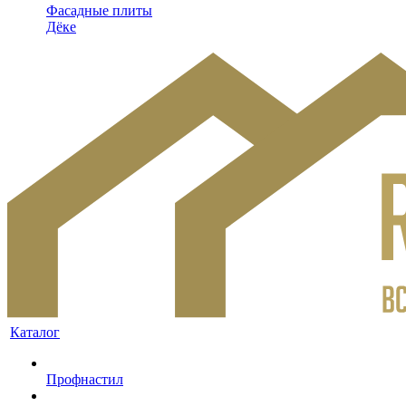
Фасадные плиты
Дёке
Каталог
Профнастил