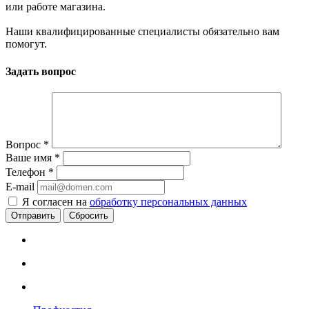
или работе магазина.
Наши квалифицированные специалисты обязательно вам
помогут.
Задать вопрос
Вопрос
*
Ваше имя
*
Телефон
*
E-mail
Я согласен на
обработку персональных данных
Сбросить