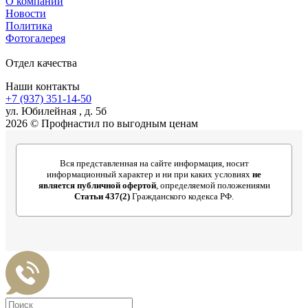
О компании
Новости
Политика
Фотогалерея
Отдел качества
Наши контакты
+7 (937) 351-14-50
ул. Юбилейная , д. 5б
2026 © Профнастил по выгодным ценам
Вся представленная на сайте информация, носит
информационный характер и ни при каких условиях
не
является публичной офертой
, определяемой положениями
Статьи 437(2)
Гражданского кодекса РФ.