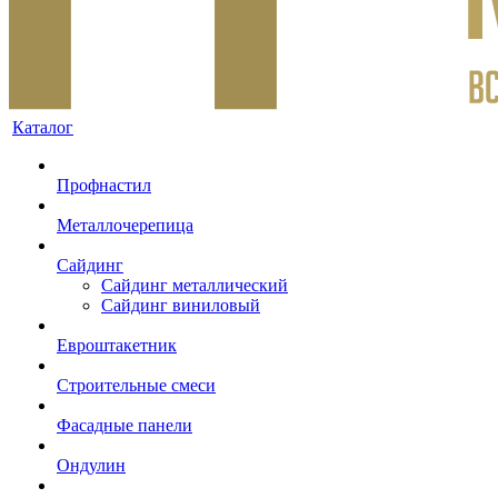
Каталог
Профнастил
Металлочерепица
Сайдинг
Сайдинг металлический
Сайдинг виниловый
Евроштакетник
Строительные смеси
Фасадные панели
Ондулин