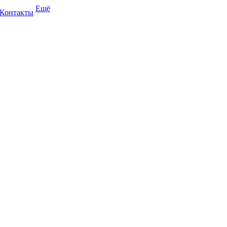
Ещё
Контакты