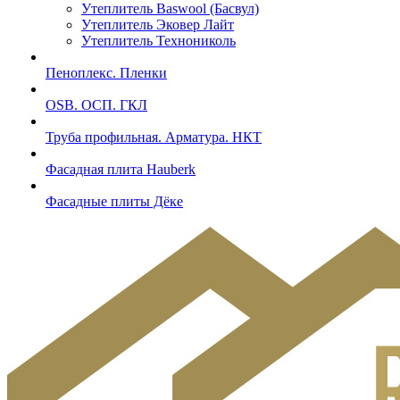
Утеплитель Baswool (Басвул)
Утеплитель Эковер Лайт
Утеплитель Технониколь
Пеноплекс. Пленки
OSB. ОСП. ГКЛ
Труба профильная. Арматура. НКТ
Фасадная плита Hauberk
Фасадные плиты Дёке