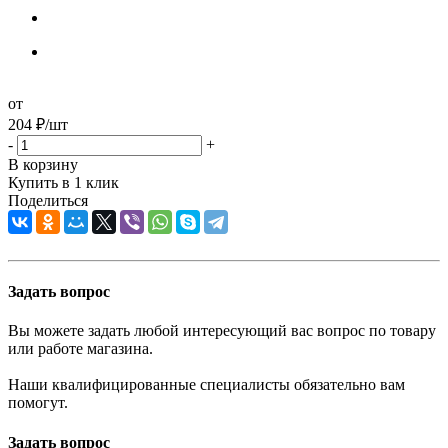
от
204
₽
/шт
-
+
В корзину
Купить в 1 клик
Поделиться
Задать вопрос
Вы можете задать любой интересующий вас вопрос по товару
или работе магазина.
Наши квалифицированные специалисты обязательно вам
помогут.
Задать вопрос