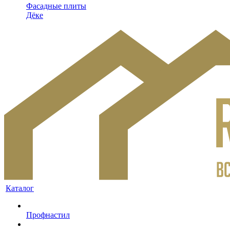
Фасадные плиты
Дёке
Каталог
Профнастил