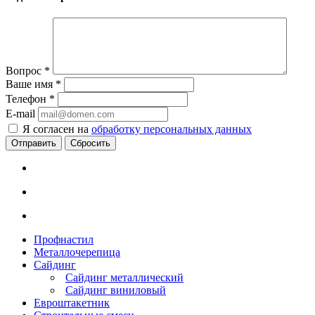
Вопрос
*
Ваше имя
*
Телефон
*
E-mail
Я согласен на
обработку персональных данных
Сбросить
Профнастил
Металлочерепица
Сайдинг
Сайдинг металлический
Сайдинг виниловый
Евроштакетник