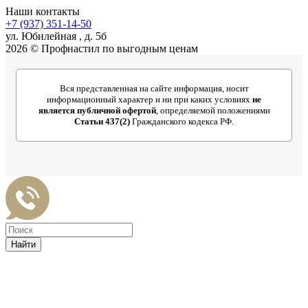
Наши контакты
+7 (937) 351-14-50
ул. Юбилейная , д. 5б
2026 © Профнастил по выгодным ценам
Вся представленная на сайте информация, носит
информационный характер и ни при каких условиях
не
является публичной офертой
, определяемой положениями
Статьи 437(2)
Гражданского кодекса РФ.
Найти