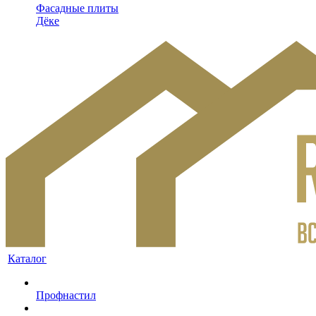
Фасадные плиты
Дёке
Каталог
Профнастил