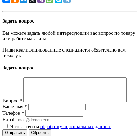
Задать вопрос
Вы можете задать любой интересующий вас вопрос по товару
или работе магазина.
Наши квалифицированные специалисты обязательно вам
помогут.
Задать вопрос
Вопрос
*
Ваше имя
*
Телефон
*
E-mail
Я согласен на
обработку персональных данных
Сбросить