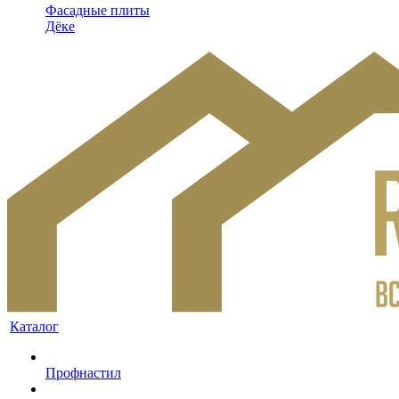
Фасадные плиты
Дёке
Каталог
Профнастил