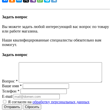
Задать вопрос
Вы можете задать любой интересующий вас вопрос по товару
или работе магазина.
Наши квалифицированные специалисты обязательно вам
помогут.
Задать вопрос
Вопрос
*
Ваше имя
*
Телефон
*
E-mail
Я согласен на
обработку персональных данных
Сбросить